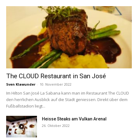
The CLOUD Restaurant in San José
Sven Klawunder
-
10. November 2022
Im Hilton San José La Sabana kann man im Restaurant The CLOUD
den herrlichen Ausblick auf die Stadt geniessen. Direkt über dem
Fußballstadion liegt...
Heisse Steaks am Vulkan Arenal
26. Oktober 2022