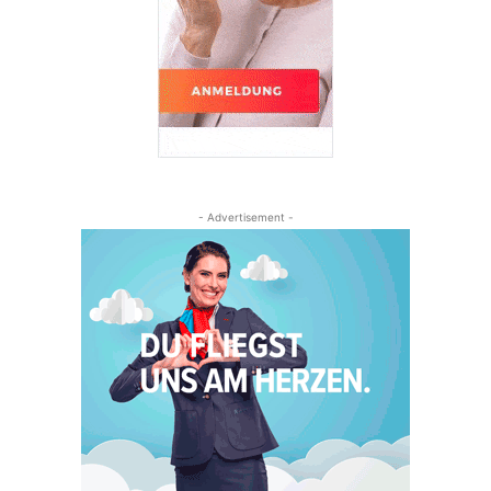
- Advertisement -