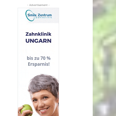
- Advertisement -