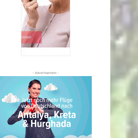
- Advertisement -