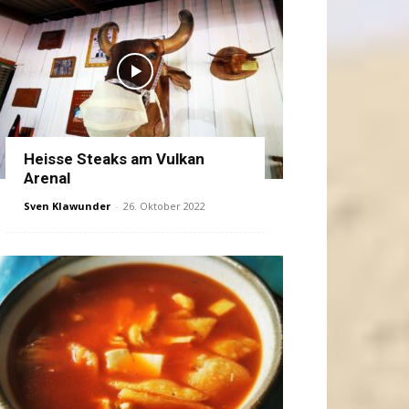
Heisse Steaks am Vulkan
Arenal
Sven Klawunder
-
26. Oktober 2022