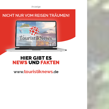
Anzeige