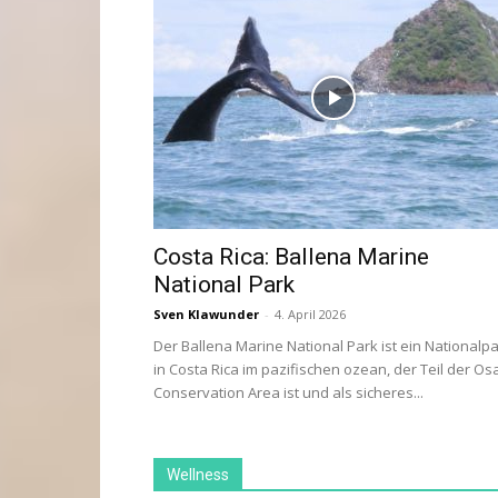
Costa Rica: Ballena Marine
National Park
Sven Klawunder
-
4. April 2026
Der Ballena Marine National Park ist ein Nationalp
in Costa Rica im pazifischen ozean, der Teil der Os
Conservation Area ist und als sicheres...
Wellness