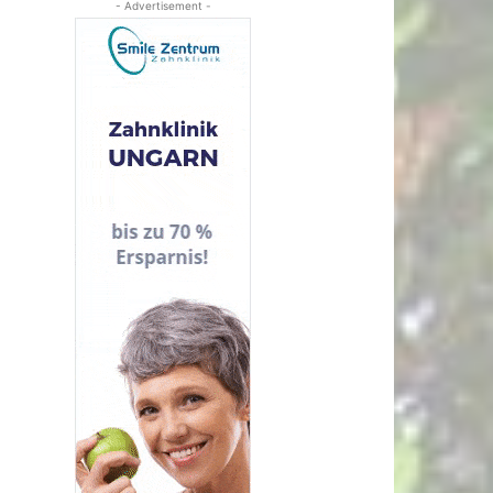
- Advertisement -