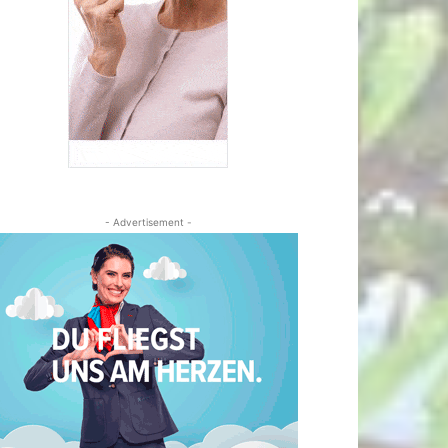
- Advertisement -