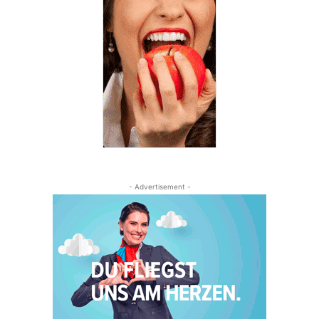
- Advertisement -