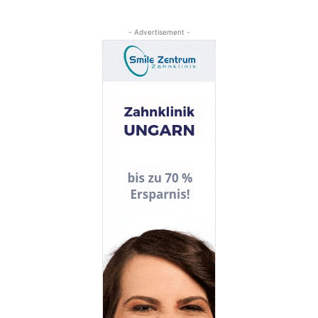
- Advertisement -