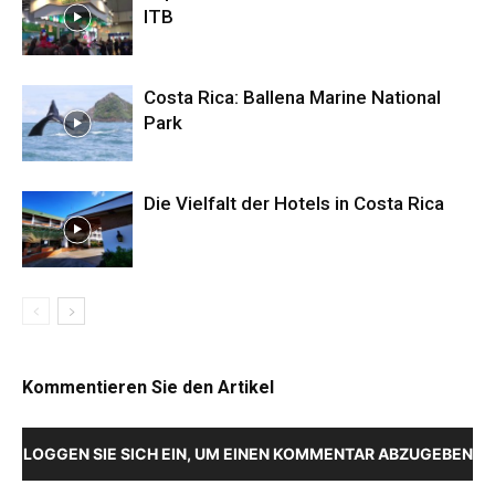
ITB
Costa Rica: Ballena Marine National
Park
Die Vielfalt der Hotels in Costa Rica
Kommentieren Sie den Artikel
LOGGEN SIE SICH EIN, UM EINEN KOMMENTAR ABZUGEBEN