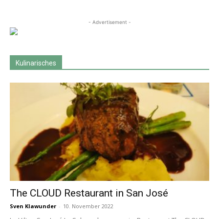
- Advertisement -
Kulinarisches
The CLOUD Restaurant in San José
Sven Klawunder
-
10. November 2022