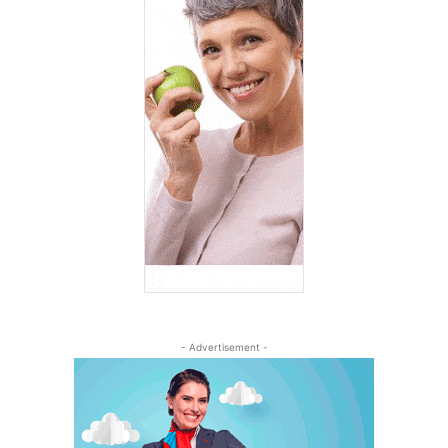
- Advertisement -