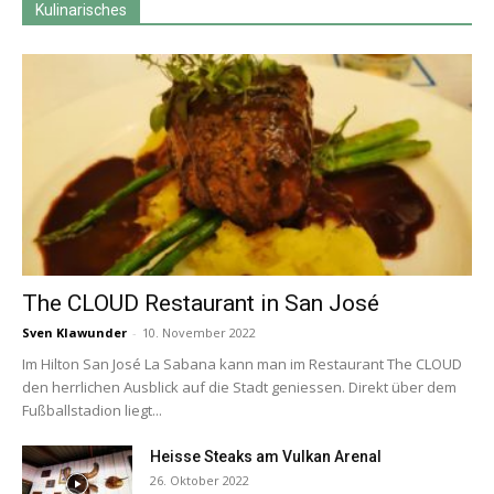
Kulinarisches
The CLOUD Restaurant in San José
Sven Klawunder
-
10. November 2022
Im Hilton San José La Sabana kann man im Restaurant The CLOUD
den herrlichen Ausblick auf die Stadt geniessen. Direkt über dem
Fußballstadion liegt...
Heisse Steaks am Vulkan Arenal
26. Oktober 2022