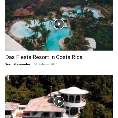
Das Fiesta Resort in Costa Rica
Sven Klawunder
-
28. Februar 2026