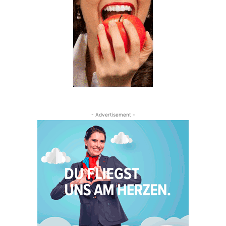
- Advertisement -